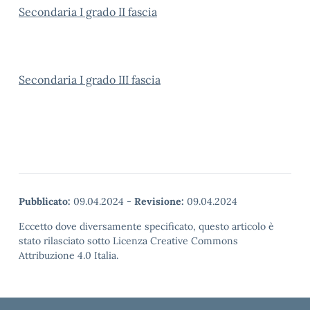
Secondaria I grado II fascia
Secondaria I grado III fascia
Pubblicato:
09.04.2024
-
Revisione:
09.04.2024
Eccetto dove diversamente specificato, questo articolo è
stato rilasciato sotto Licenza Creative Commons
Attribuzione 4.0 Italia.