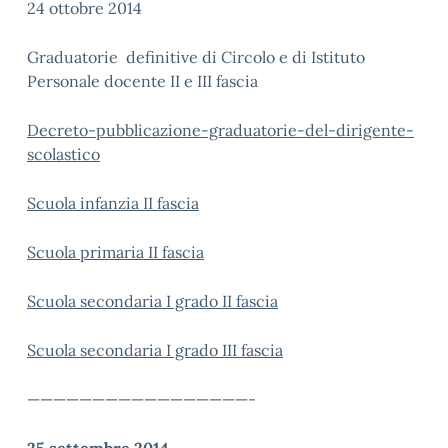
24 ottobre 2014
Graduatorie definitive di Circolo e di Istituto
Personale docente II e III fascia
Decreto-pubblicazione-graduatorie-del-dirigente-
scolastico
Scuola infanzia II fascia
Scuola primaria II fascia
Scuola secondaria I grado II fascia
Scuola secondaria I grado III fascia
—————————————————-