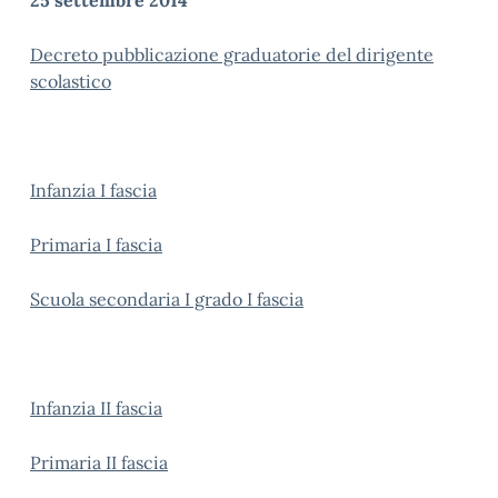
25 settembre 2014
Decreto pubblicazione graduatorie del dirigente
scolastico
Infanzia I fascia
Primaria I fascia
Scuola secondaria I grado I fascia
Infanzia II fascia
Primaria II fascia