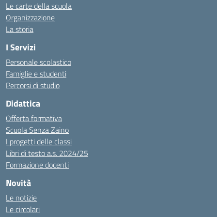
Le carte della scuola
Organizzazione
La storia
I Servizi
Personale scolastico
Famiglie e studenti
Percorsi di studio
Didattica
Offerta formativa
Scuola Senza Zaino
I progetti delle classi
Libri di testo a.s. 2024/25
Formazione docenti
Novità
Le notizie
Le circolari