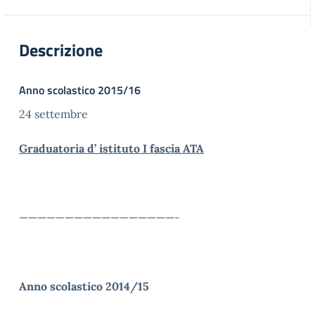
Descrizione
Anno scolastico 2015/16
24 settembre
Graduatoria d’ istituto I fascia ATA
—————————————————-
Anno
scolastico 2014/15