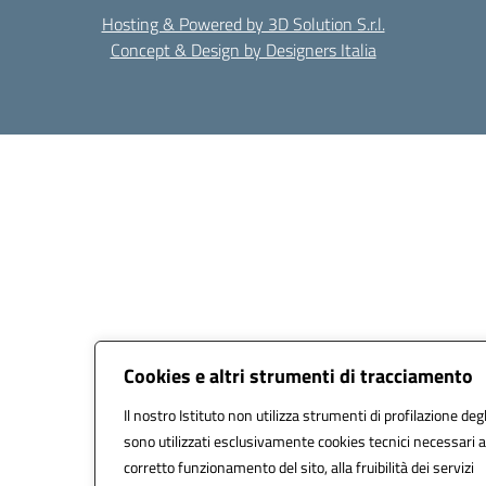
Hosting & Powered by 3D Solution S.r.l.
Concept & Design by Designers Italia
Cookies e altri strumenti di tracciamento
Il nostro Istituto non utilizza strumenti di profilazione degl
sono utilizzati esclusivamente cookies tecnici necessari a
corretto funzionamento del sito, alla fruibilità dei servizi