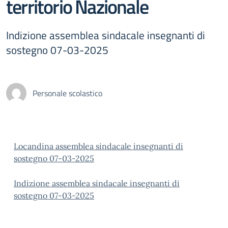
territorio Nazionale
Indizione assemblea sindacale insegnanti di
sostegno 07-03-2025
Personale scolastico
Locandina assemblea sindacale insegnanti di
sostegno 07-03-2025
Indizione assemblea sindacale insegnanti di
sostegno 07-03-2025