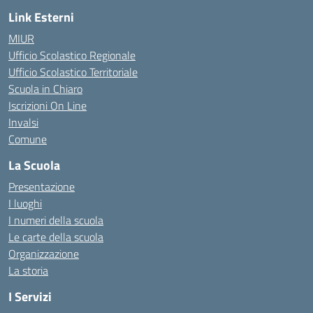
Link Esterni
MIUR
Ufficio Scolastico Regionale
Ufficio Scolastico Territoriale
Scuola in Chiaro
Iscrizioni On Line
Invalsi
Comune
La Scuola
Presentazione
I luoghi
I numeri della scuola
Le carte della scuola
Organizzazione
La storia
I Servizi