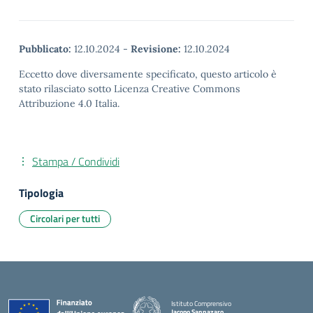
Pubblicato:
12.10.2024
-
Revisione:
12.10.2024
Eccetto dove diversamente specificato, questo articolo è
stato rilasciato sotto Licenza Creative Commons
Attribuzione 4.0 Italia.
Stampa / Condividi
Tipologia
Circolari per tutti
Istituto Comprensivo
Jacopo Sannazaro