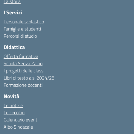
La storia
I Servizi
Personale scolastico
Famiglie e studenti
Percorsi di studio
Didattica
Offerta formativa
Scuola Senza Zaino
I progetti delle classi
Libri di testo a.s. 2024/25
Formazione docenti
Novità
Le notizie
Le circolari
Calendario eventi
Albo Sindacale