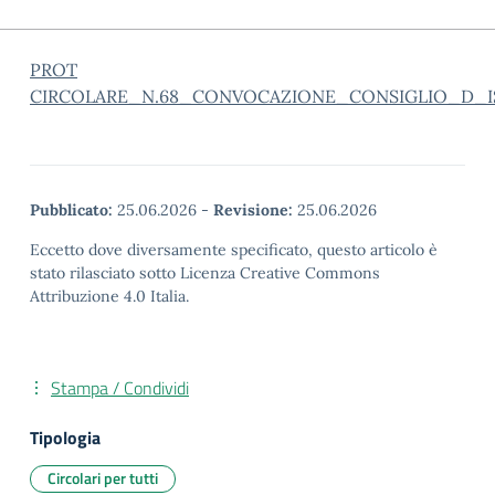
PROT
CIRCOLARE_N.68_CONVOCAZIONE_CONSIGLIO_D_I
Pubblicato:
25.06.2026
-
Revisione:
25.06.2026
Eccetto dove diversamente specificato, questo articolo è
stato rilasciato sotto Licenza Creative Commons
Attribuzione 4.0 Italia.
Stampa / Condividi
Tipologia
Circolari per tutti