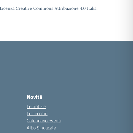
o Licenza Creative Commons Attribuzione 4.0 Italia.
Novità
Le notizie
Le circolari
Calendario eventi
Albo Sindacale