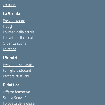
Comune
La Scuola
Presentazione
I luoghi
I numeri della scuola
Le carte della scuola
Organizzazione
La storia
I Servizi
Personale scolastico
Famiglie e studenti
Percorsi di studio
Didattica
Offerta formativa
Scuola Senza Zaino
I progetti delle classi