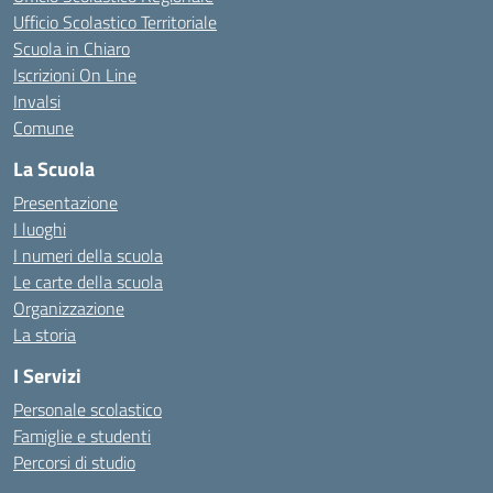
Ufficio Scolastico Territoriale
Scuola in Chiaro
Iscrizioni On Line
Invalsi
Comune
La Scuola
Presentazione
I luoghi
I numeri della scuola
Le carte della scuola
Organizzazione
La storia
I Servizi
Personale scolastico
Famiglie e studenti
Percorsi di studio