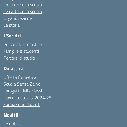
I numeri della scuola
Le carte della scuola
Organizzazione
La storia
I Servizi
Personale scolastico
Famiglie e studenti
Percorsi di studio
Didattica
Offerta formativa
Scuola Senza Zaino
I progetti delle classi
Libri di testo a.s. 2024/25
Formazione docenti
Novità
Le notizie