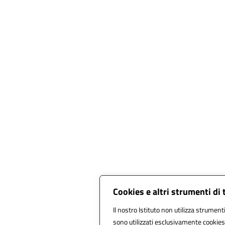
Cookies e altri strumenti di
Il nostro Istituto non utilizza strumenti
sono utilizzati esclusivamente cookies 