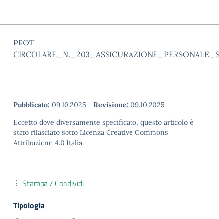
PROT
CIRCOLARE_N._203_ASSICURAZIONE_PERSONALE_S
Pubblicato:
09.10.2025
-
Revisione:
09.10.2025
Eccetto dove diversamente specificato, questo articolo è
stato rilasciato sotto Licenza Creative Commons
Attribuzione 4.0 Italia.
Stampa / Condividi
Tipologia