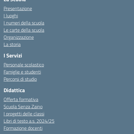
Presentazione
I luoghi
I numeri della scuola
Le carte della scuola
Organizzazione
La storia
I Servizi
Personale scolastico
Famiglie e studenti
Percorsi di studio
Didattica
Offerta formativa
Scuola Senza Zaino
I progetti delle classi
Libri di testo a.s. 2024/25
Formazione docenti