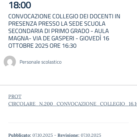
18:00
CONVOCAZIONE COLLEGIO DEI DOCENTI IN
PRESENZA PRESSO LA SEDE SCUOLA
SECONDARIA DI PRIMO GRADO - AULA
MAGNA- VIA DE GASPERI - GIOVEDÌ 16
OTTOBRE 2025 ORE 16:30
Personale scolastico
PROT
CIRCOLARE_N.200_CONVOCAZIONE_COLLEGIO_16.1
Pubblicato:
07.10.2025
-
Revisione:
07.10.2025