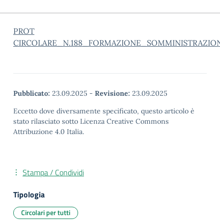
PROT
CIRCOLARE_N.188_FORMAZIONE_SOMMINISTRAZIO
Pubblicato:
23.09.2025
-
Revisione:
23.09.2025
Eccetto dove diversamente specificato, questo articolo è
stato rilasciato sotto Licenza Creative Commons
Attribuzione 4.0 Italia.
Stampa / Condividi
Tipologia
Circolari per tutti