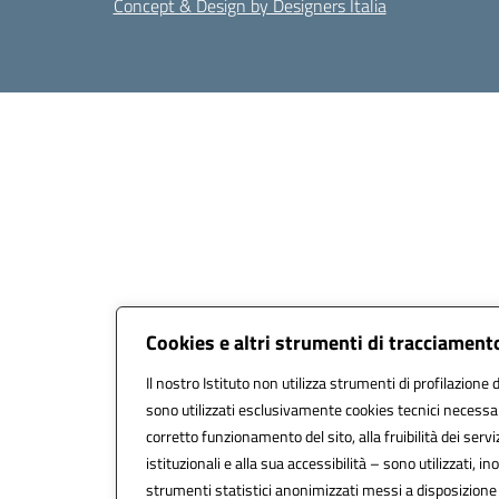
Concept & Design by Designers Italia
Cookies e altri strumenti di tracciament
Il nostro Istituto non utilizza strumenti di profilazione d
sono utilizzati esclusivamente cookies tecnici necessar
corretto funzionamento del sito, alla fruibilità dei servi
istituzionali e alla sua accessibilità – sono utilizzati, ino
strumenti statistici anonimizzati messi a disposizion