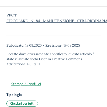
PROT
CIRCOLARE_N.184_MANUTENZIONE_STRAORDINARI
Pubblicato:
19.09.2025
-
Revisione:
19.09.2025
Eccetto dove diversamente specificato, questo articolo è
stato rilasciato sotto Licenza Creative Commons
Attribuzione 4.0 Italia.
Stampa / Condividi
Tipologia
Circolari per tutti