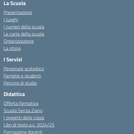
La Scuola
Presentazione
I luoghi
I numeri della scuola
Le carte della scuola
Organizzazione
La storia
I Servizi
Personale scolastico
Famiglie e studenti
Percorsi di studio
Didattica
Offerta formativa
Scuola Senza Zaino
I progetti delle classi
Libri di testo a.s. 2024/25
Formazione docenti