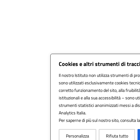
Cookies e altri strumenti di trac
Il nostro Istituto non utilizza strumenti di pro
sono utilizzati esclusivamente cookies tecnic
corretto funzionamento del sito, alla fruibilità
istituzionali e alla sua accessibilità – sono util
strumenti statistici anonimizzati messi a d
Analytics Italia.
Per saperne di più sul nostro sito, consulta l
Personalizza
Rifiuta tutto