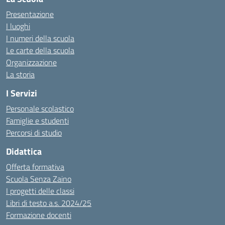
Presentazione
I luoghi
I numeri della scuola
Le carte della scuola
Organizzazione
La storia
I Servizi
Personale scolastico
Famiglie e studenti
Percorsi di studio
Didattica
Offerta formativa
Scuola Senza Zaino
I progetti delle classi
Libri di testo a.s. 2024/25
Formazione docenti