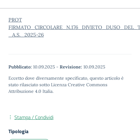
PROT
FIRMATO_CIRCOLARE_N.176_DIVIETO_DUSO_DEL
_A.S._2025-26
Pubblicato:
10.09.2025
-
Revisione:
10.09.2025
Eccetto dove diversamente specificato, questo articolo è
stato rilasciato sotto Licenza Creative Commons
Attribuzione 4.0 Italia.
Stampa / Condividi
Tipologia