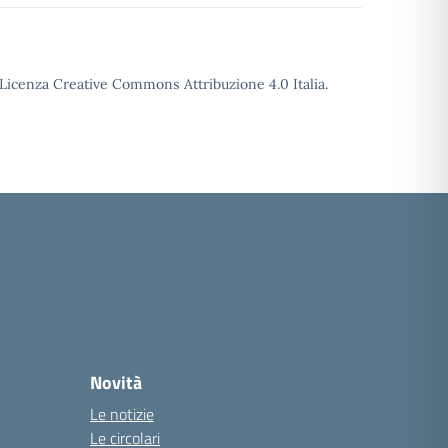
o Licenza Creative Commons Attribuzione 4.0 Italia.
Novità
Le notizie
Le circolari