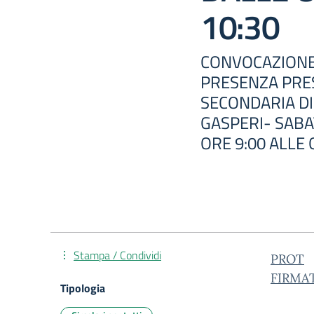
10:30
CONVOCAZIONE 
PRESENZA PRE
SECONDARIA DI
GASPERI- SABA
ORE 9:00 ALLE 
Stampa / Condividi
PROT
FIRMA
Tipologia