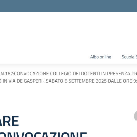
Albo online
Scuola 
 N.167:CONVOCAZIONE COLLEGIO DEI DOCENTI IN PRESENZA P
IN VIA DE GASPERI- SABATO 6 SETTEMBRE 2025 DALLE ORE 9:
ARE