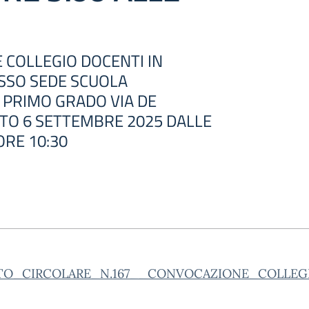
COLLEGIO DOCENTI IN
SSO SEDE SCUOLA
 PRIMO GRADO VIA DE
TO 6 SETTEMBRE 2025 DALLE
ORE 10:30
TO_CIRCOLARE_N.167__CONVOCAZIONE_COLLEGIO