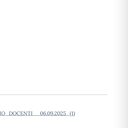
_DOCENTI__06.09.2025_(1)