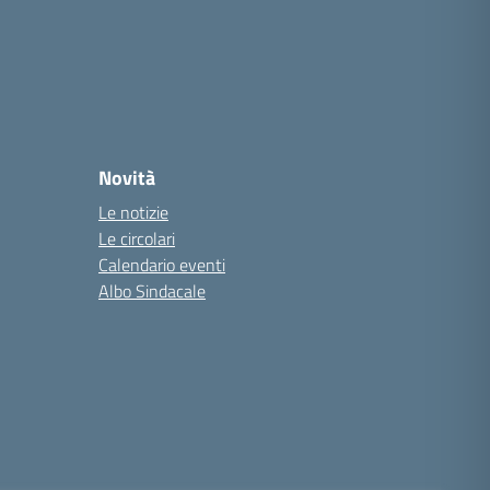
Novità
Le notizie
Le circolari
Calendario eventi
Albo Sindacale