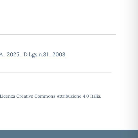
2025_D.Lgs.n.81_2008
o Licenza Creative Commons Attribuzione 4.0 Italia.