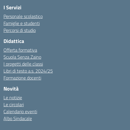
I Servizi
Personale scolastico
Famiglie e studenti
Percorsi di studio
Didattica
Offerta formativa
Scuola Senza Zaino
I progetti delle classi
Libri di testo a.s. 2024/25
Formazione docenti
Novità
Le notizie
Le circolari
Calendario eventi
Albo Sindacale