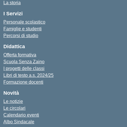
La storia
I Servizi
Personale scolastico
Famiglie e studenti
Percorsi di studio
Didattica
Offerta formativa
Scuola Senza Zaino
I progetti delle classi
Libri di testo a.s. 2024/25
Formazione docenti
Novità
Le notizie
Le circolari
Calendario eventi
Albo Sindacale