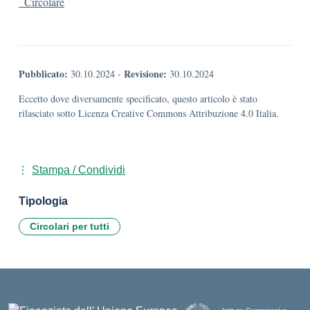
_Circolare
Pubblicato:
Revisione:
30.10.2024
-
30.10.2024
Eccetto dove diversamente specificato, questo articolo è stato
rilasciato sotto Licenza Creative Commons Attribuzione 4.0 Italia.
Stampa / Condividi
Tipologia
Circolari per tutti