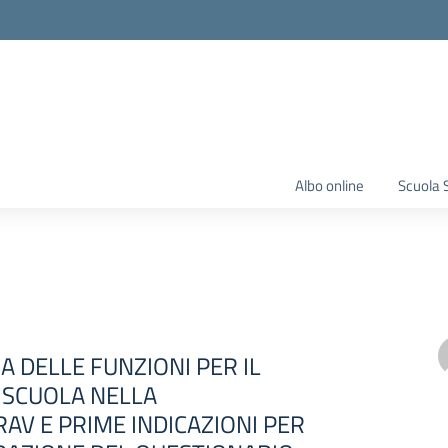
Albo online
Scuola 
A DELLE FUNZIONI PER IL
 SCUOLA NELLA
AV E PRIME INDICAZIONI PER