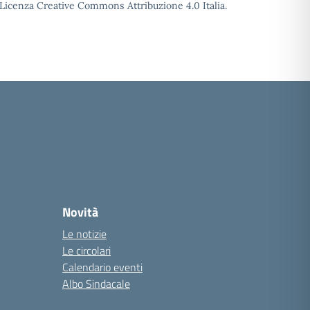
o Licenza Creative Commons Attribuzione 4.0 Italia.
Novità
Le notizie
Le circolari
Calendario eventi
Albo Sindacale