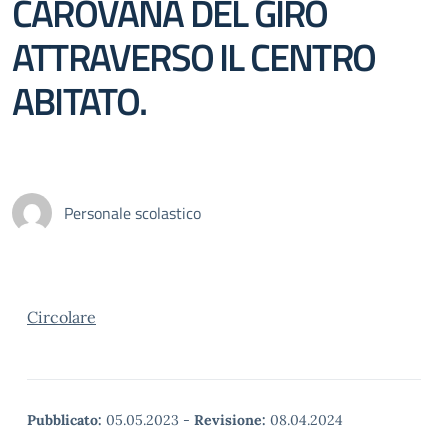
CAROVANA DEL GIRO
ATTRAVERSO IL CENTRO
ABITATO.
Personale scolastico
Circolare
Pubblicato:
05.05.2023
-
Revisione:
08.04.2024