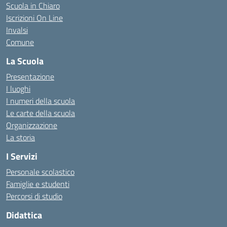
Scuola in Chiaro
Iscrizioni On Line
Invalsi
Comune
La Scuola
Presentazione
I luoghi
I numeri della scuola
Le carte della scuola
Organizzazione
La storia
I Servizi
Personale scolastico
Famiglie e studenti
Percorsi di studio
Didattica