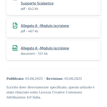
Supporto Scolastico
pdf - 642 kb
Allegato A -Modulo iscrizione
pdf - 467 kb
Allegato A -Modulo iscrizione
document - 101 kb
Pubblicato:
03.06.2025
-
Revisione:
03.06.2025
Eccetto dove diversamente specificato, questo articolo è
stato rilasciato sotto Licenza Creative Commons
Attribuzione 4.0 Italia.