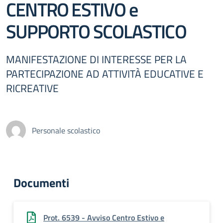
CENTRO ESTIVO e
SUPPORTO SCOLASTICO
MANIFESTAZIONE DI INTERESSE PER LA
PARTECIPAZIONE AD ATTIVITÀ EDUCATIVE E
RICREATIVE
Personale scolastico
Documenti
Prot. 6539 - Avviso Centro Estivo e