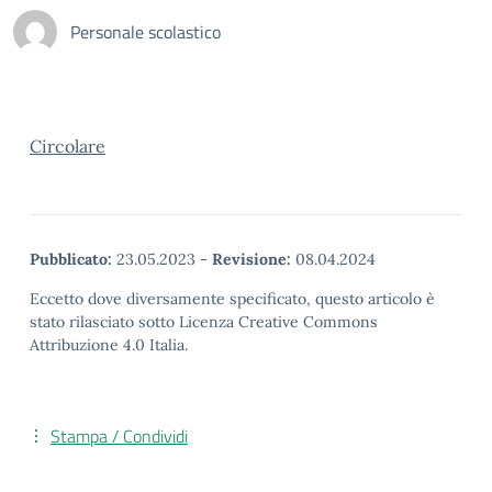
Personale scolastico
Circolare
Pubblicato:
23.05.2023
-
Revisione:
08.04.2024
Eccetto dove diversamente specificato, questo articolo è
stato rilasciato sotto Licenza Creative Commons
Attribuzione 4.0 Italia.
Stampa / Condividi