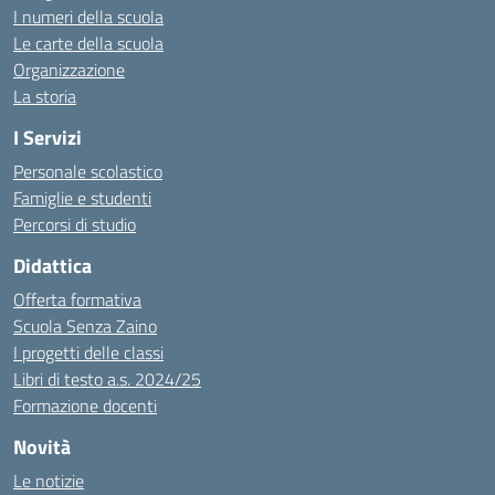
I numeri della scuola
Le carte della scuola
Organizzazione
La storia
I Servizi
Personale scolastico
Famiglie e studenti
Percorsi di studio
Didattica
Offerta formativa
Scuola Senza Zaino
I progetti delle classi
Libri di testo a.s. 2024/25
Formazione docenti
Novità
Le notizie