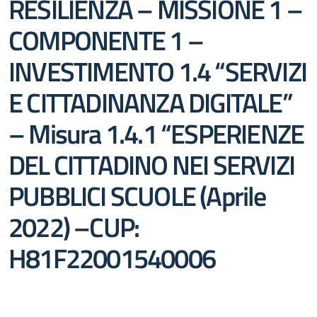
RESILIENZA – MISSIONE 1 –
COMPONENTE 1 –
INVESTIMENTO 1.4 “SERVIZI
E CITTADINANZA DIGITALE”
– Misura 1.4.1 “ESPERIENZE
DEL CITTADINO NEI SERVIZI
PUBBLICI SCUOLE (Aprile
2022) –CUP:
H81F22001540006