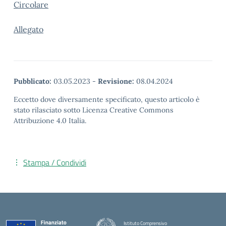
Circolare
Allegato
Pubblicato:
03.05.2023
-
Revisione:
08.04.2024
Eccetto dove diversamente specificato, questo articolo è
stato rilasciato sotto Licenza Creative Commons
Attribuzione 4.0 Italia.
Stampa / Condividi
Istituto Comprensivo