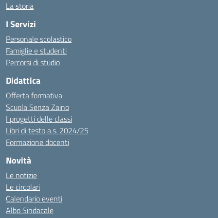
La storia
I Servizi
Personale scolastico
Famiglie e studenti
Percorsi di studio
Didattica
Offerta formativa
Scuola Senza Zaino
I progetti delle classi
Libri di testo a.s. 2024/25
Formazione docenti
Novità
Le notizie
Le circolari
Calendario eventi
Albo Sindacale