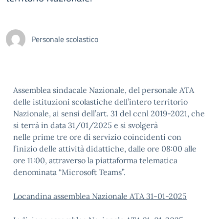
Personale scolastico
Assemblea sindacale Nazionale, del personale ATA
delle istituzioni scolastiche dell’intero territorio
Nazionale, ai sensi dell’art. 31 del ccnl 2019-2021, che
si terrà in data 31/01/2025 e si svolgerà
nelle prime tre ore di servizio coincidenti con
l’inizio delle attività didattiche, dalle ore 08:00 alle
ore 11:00, attraverso la piattaforma telematica
denominata “Microsoft Teams”.
Locandina assemblea Nazionale ATA 31-01-2025