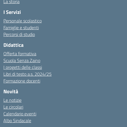
La storia
I Servizi
Personale scolastico
Famiglie e studenti
Percorsi di studio
Didattica
Offerta formativa
Scuola Senza Zaino
I progetti delle classi
Libri di testo a.s. 2024/25
Formazione docenti
Novità
Le notizie
Le circolari
Calendario eventi
Albo Sindacale