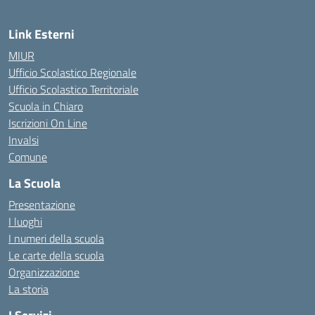
Link Esterni
MIUR
Ufficio Scolastico Regionale
Ufficio Scolastico Territoriale
Scuola in Chiaro
Iscrizioni On Line
Invalsi
Comune
La Scuola
Presentazione
I luoghi
I numeri della scuola
Le carte della scuola
Organizzazione
La storia