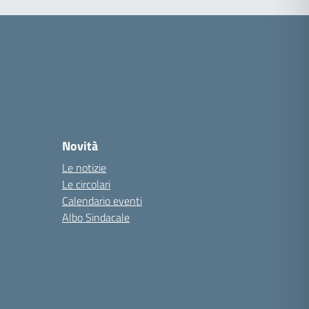
Novità
Le notizie
Le circolari
Calendario eventi
Albo Sindacale