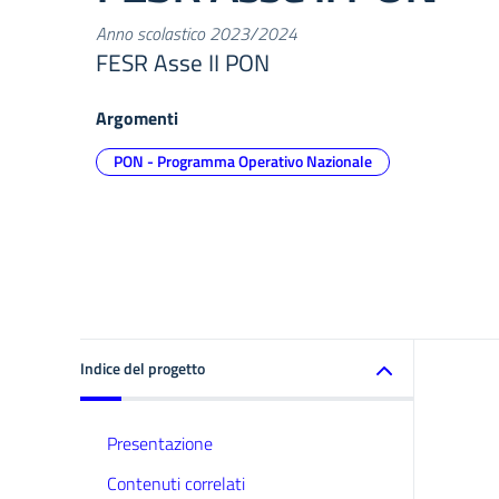
Anno scolastico 2023/2024
FESR Asse II PON
Argomenti
PON - Programma Operativo Nazionale
Indice del progetto
Presentazione
Contenuti correlati