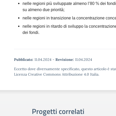
nelle regioni più sviluppate almeno l’80 % dei fond
su almeno due priorità;
nelle regioni in transizione la concentrazione conce
nelle regioni in ritardo di sviluppo la concentrazio
dei fondi.
Pubblicato:
11.04.2024
-
Revisione:
11.04.2024
Eccetto dove diversamente specificato, questo articolo è stat
Licenza Creative Commons Attribuzione 4.0 Italia.
Progetti correlati