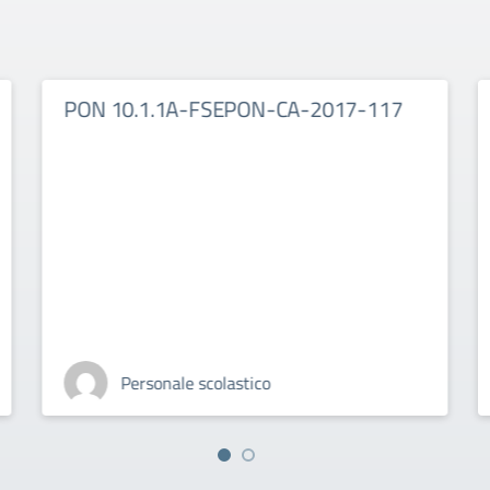
PON 10.1.1A-FSEPON-CA-2017-117
Personale scolastico