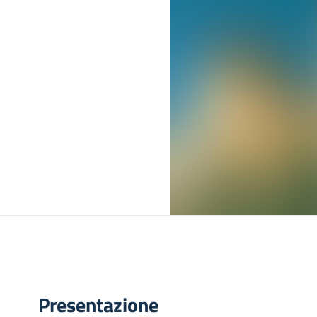
Presentazione