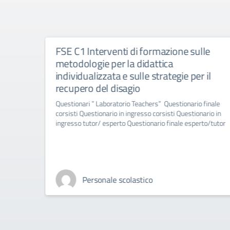
lle
FSE C1 Interventi di formazione sulle
metodologie per la didattica
individualizzata e sulle strategie per il
recupero del disagio
Questionari ” Laboratorio Teachers” Questionario finale
corsisti Questionario in ingresso corsisti Questionario in
ingresso tutor/ esperto Questionario finale esperto/tutor
Personale scolastico