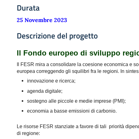
Durata
25 Novembre 2023
Descrizione del progetto
Il Fondo europeo di sviluppo regi
Il FESR mira a consolidare la coesione economica e so
europea correggendo gli squilibri fra le regioni. In sinte
innovazione e ricerca;
agenda digitale;
sostegno alle piccole e medie imprese (PMI);
economia a basse emissioni di carbonio.
Le risorse FESR stanziate a favore di tali priorità dipe
di regione: