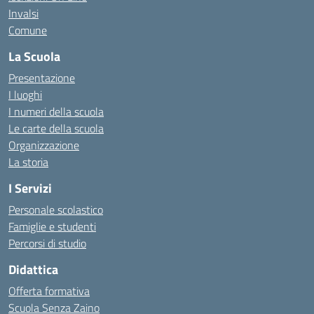
Invalsi
Comune
La Scuola
Presentazione
I luoghi
I numeri della scuola
Le carte della scuola
Organizzazione
La storia
I Servizi
Personale scolastico
Famiglie e studenti
Percorsi di studio
Didattica
Offerta formativa
Scuola Senza Zaino