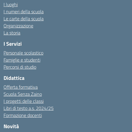
I luoghi
I numeri della scuola
Le carte della scuola
Organizzazione
La storia
I Servizi
Personale scolastico
Famiglie e studenti
Percorsi di studio
Didattica
Offerta formativa
Scuola Senza Zaino
I progetti delle classi
Libri di testo a.s. 2024/25
Formazione docenti
Novità