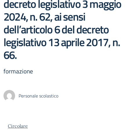
decreto legislativo 3 maggio
2024, n. 62, ai sensi
dell’articolo 6 del decreto
legislativo 13 aprile 2017, n.
66.
formazione
Personale scolastico
Circolare