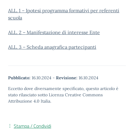
ALL. 1 – Ipotesi programma formativi per referenti
scuola
ALL. 2 – Manifestazione di interesse Ente
ALL. 3 – Scheda anagrafica partecipanti
Pubblicato:
16.10.2024
-
Revisione:
16.10.2024
Eccetto dove diversamente specificato, questo articolo è
stato rilasciato sotto Licenza Creative Commons
Attribuzione 4.0 Italia.
Stampa / Condividi